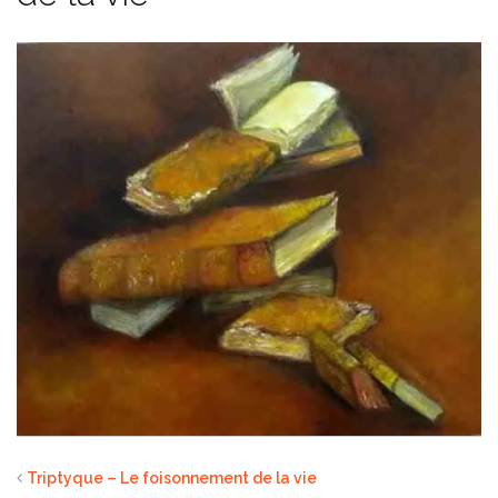
Triptyque – Le foisonnement de la vie