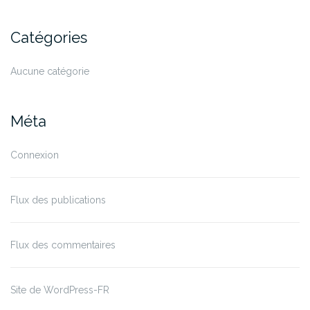
Catégories
Aucune catégorie
Méta
Connexion
Flux des publications
Flux des commentaires
Site de WordPress-FR