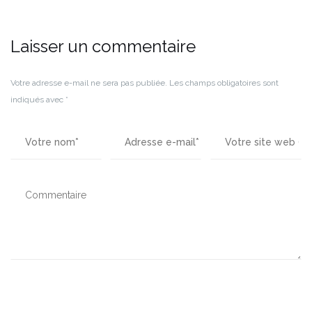
Laisser un commentaire
Votre adresse e-mail ne sera pas publiée.
Les champs obligatoires sont
indiqués avec
*