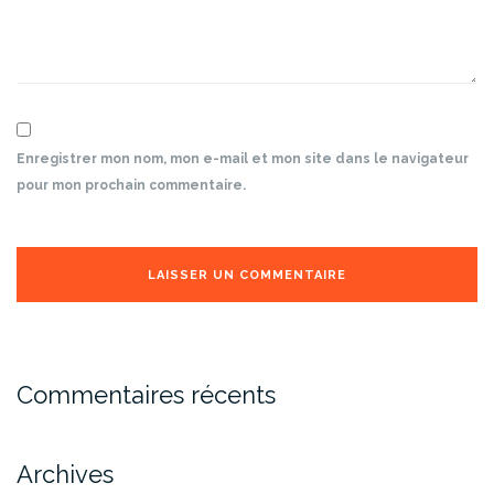
Enregistrer mon nom, mon e-mail et mon site dans le navigateur
pour mon prochain commentaire.
Commentaires récents
Archives