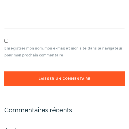
Enregistrer mon nom, mon e-mail et mon site dans le navigateur
pour mon prochain commentaire.
Commentaires récents