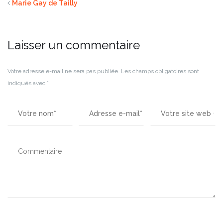
Marie Gay de Tailly
Laisser un commentaire
Votre adresse e-mail ne sera pas publiée.
Les champs obligatoires sont
indiqués avec
*