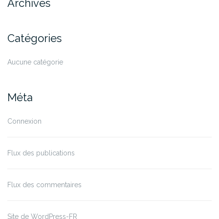
Archives
Catégories
Aucune catégorie
Méta
Connexion
Flux des publications
Flux des commentaires
Site de WordPress-FR