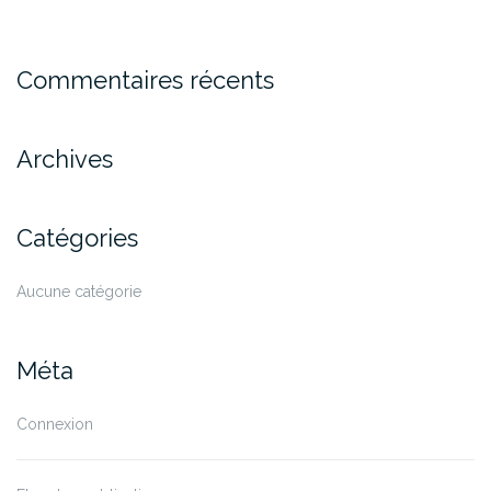
Commentaires récents
Archives
Catégories
Aucune catégorie
Méta
Connexion