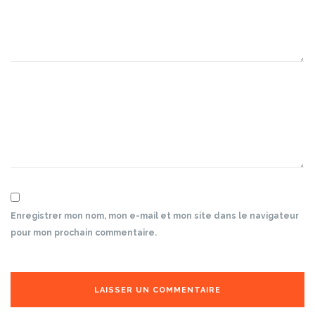
Enregistrer mon nom, mon e-mail et mon site dans le navigateur
pour mon prochain commentaire.