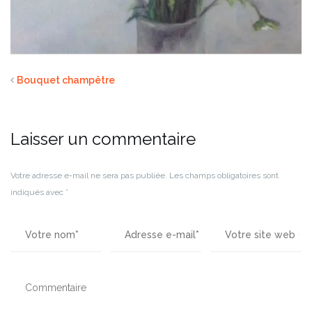
Bouquet champêtre
Laisser un commentaire
Votre adresse e-mail ne sera pas publiée.
Les champs obligatoires sont
indiqués avec
*