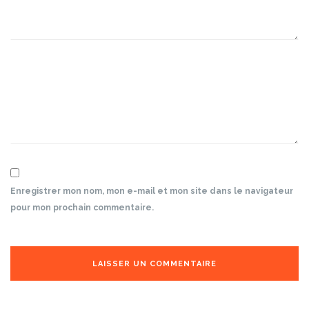
Enregistrer mon nom, mon e-mail et mon site dans le navigateur
pour mon prochain commentaire.