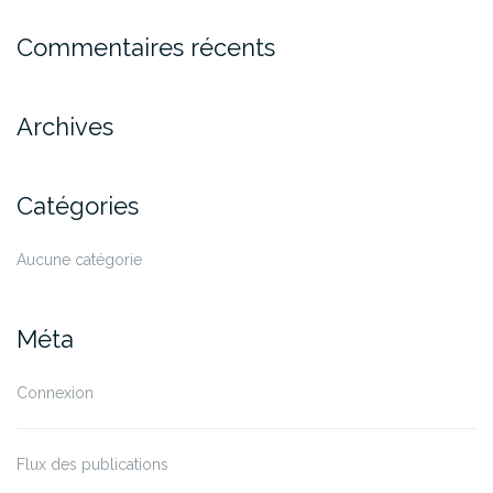
Commentaires récents
Archives
Catégories
Aucune catégorie
Méta
Connexion
Flux des publications